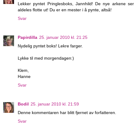
Lekker pyntet Pringlesboks, Jannhild! De nye arkene ser
aldeles flotte ut! Du er en mester i å pynte, altså!
Svar
Papirdilla
25. januar 2010 kl. 21:25
Nydelig pyntet boks! Lekre farger.
Lykke til med morgendagen:)
Klem,
Hanne
Svar
Bodil
25. januar 2010 kl. 21:59
Denne kommentaren har blitt fjernet av forfatteren.
Svar