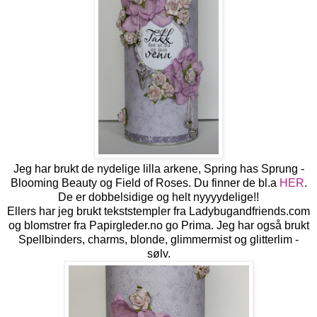
Jeg har brukt de nydelige lilla arkene, Spring has Sprung -
Blooming Beauty og Field of Roses. Du finner de bl.a
HER
.
De er dobbelsidige og helt nyyyydelige!!
Ellers har jeg brukt tekststempler fra Ladybugandfriends.com
og blomstrer fra Papirgleder.no go Prima. Jeg har også brukt
Spellbinders, charms, blonde, glimmermist og glitterlim -
sølv.