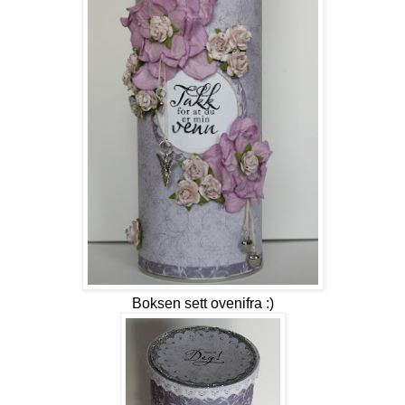
Boksen sett ovenifra :)